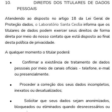
10.
DIREITOS DOS TITULARES DE DADOS
PESSOAIS
Atendendo ao disposto no artigo 18 da Lei Geral de
Proteção dados,
o Laboratório Santa Cecília
informa que os
titulares de dados podem exercer seus direitos de forma
direta por meio do nosso contato que está disposto ao final
desta política de privacidade.
A qualquer momento o titular poderá:
●
Confirmar a existência de tratamento de dados
pessoais por meio de canais oficiais - telefone, e-mail
ou presencialmente.
●
Proceder a correção dos seus dados incompletos,
inexatos ou desatualizados;
●
Solicitar que seus dados sejam anonimizados,
bloqueados ou eliminados quando desnecessários ou