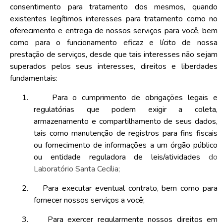
consentimento para tratamento dos mesmos, quando
existentes legítimos interesses para tratamento como no
oferecimento e entrega de nossos serviços para você, bem
como para o funcionamento eficaz e lícito de nossa
prestação de serviços, desde que tais interesses não sejam
superados pelos seus interesses, direitos e liberdades
fundamentais:
1.
Para o cumprimento de obrigações legais e
regulatórias que podem exigir a coleta,
armazenamento e compartilhamento de seus dados,
tais como manutenção de registros para fins fiscais
ou fornecimento de informações a um órgão público
ou entidade reguladora de leis/atividades
do
Laboratório Santa Cecília;
2.
Para executar eventual contrato, bem como para
fornecer nossos serviços a você;
3.
Para exercer regularmente nossos direitos em