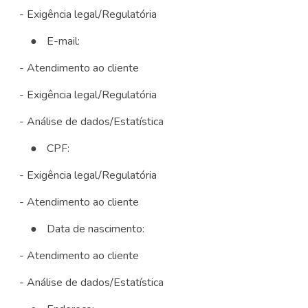
- Exigência legal/Regulatória
●
E-mail:
- Atendimento ao cliente
- Exigência legal/Regulatória
- Análise de dados/Estatística
●
CPF:
- Exigência legal/Regulatória
- Atendimento ao cliente
●
Data de nascimento:
- Atendimento ao cliente
- Análise de dados/Estatística