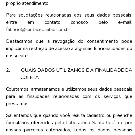
próprio atendimento.
Para solicitações relacionadas aos seus dados pessoais,
entre em contato conosco pelo e-mail
:
fabricio@santacecilialab.com.br
Destacamos que a revogação do consentimento pode
implicar na restrição de acesso a algumas funcionalidades do
nosso site.
2.
QUAIS DADOS UTILIZAMOS E A FINALIDADE DA
COLETA
Coletamos, armazenamos e utilizamos seus dados pessoais
para as finalidades relacionadas com os serviços que
prestamos.
Salientamos que quando você realiza cadastro ou preenche
formulários oferecidos pe
lo Laboratório Santa Cecília
e por
nossos parceiros autorizados, todos os dados pessoais