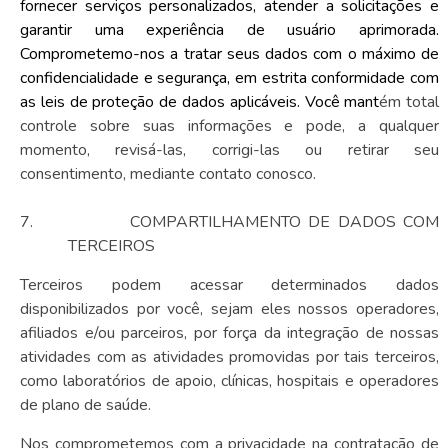
fornecer serviços personalizados, atender a solicitações e
garantir uma experiência de usuário aprimorada.
Comprometemo-nos a tratar seus dados com o máximo de
confidencialidade e segurança, em estrita conformidade com
as leis de proteção de dados aplicáveis. Você mant
ém total
controle sobre suas informações e pode, a qualquer
momento, revisá-las, corrigi-las ou retirar seu
consentimento, mediante contato conosco.
7.
COMPARTILHAMENTO DE DADOS COM
TERCEIROS
Terceiros podem acessar determinados dados
disponibilizados por você, sejam eles nossos operadores,
afiliados e/ou parceiros, por força da integração de nossas
atividades com as atividades promovidas por tais terceiros,
como laboratórios de apoio, clínicas, hospitais e operadores
de plano de saúde.
Nos comprometemos com a privacidade na contratação de