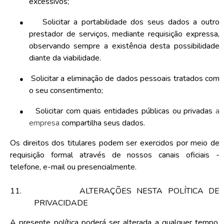
excessivos;
●
Solicitar a portabilidade dos seus dados a outro
prestador de serviços, mediante requisição expressa,
observando sempre a existência desta possibilidade
diante da viabilidade.
●
Solicitar a eliminação de dados pessoais tratados com
o seu consentimento;
●
Solicitar com quais entidades públicas ou privadas
a
empresa
compartilha seus dados.
Os direitos dos titulares podem ser exercidos por meio de
requisição formal através de nossos canais oficiais -
telefone, e-mail ou presencialmente.
11.
ALTERAÇÕES NESTA POLÍTICA DE
PRIVACIDADE
A presente política poderá ser alterada a qualquer tempo.