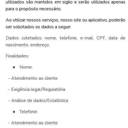
utilizados são mantidos em sigilo e serão utilizados apenas
para o propósito necessário.
Ao utilizar nossos serviços, nosso site ou aplicativo, poderão
ser solicitados os dados a seguir:
Dados coletados: nome, telefone, e-mail, CPF, data de
nascimento, endereço.
Finalidades:
●
Nome:
- Atendimento ao cliente
- Exigência legal/Regulatória
- Análise de dados/Estatística
●
Telefone:
- Atendimento ao cliente