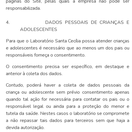
páginas do Site, pelas quais a empresa não pode ser
responsabilizada.
4.
DADOS PESSOAIS DE CRIANÇAS E
ADOLESCENTES
Para que o Laboratório Santa Cecília possa atender crianças
e adolescentes é necessário que ao menos um dos pais ou
responsáveis forneça o consentimento.
O consentimento precisa ser específico, em destaque e
anterior à coleta dos dados.
Contudo, poderá haver a coleta de dados pessoais da
criança ou adolescente sem prévio consentimento apenas
quando tal ação for necessária para contatar os pais ou o
responsável legal ou ainda para a proteção do menor e
tutela da saúde. Nestes casos o laboratório se compromete
a não repassar tais dados para terceiros sem que haja a
devida autorização.