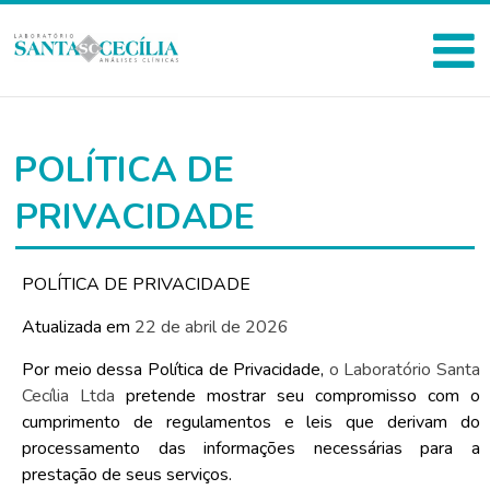
POLÍTICA DE
PRIVACIDADE
POLÍTICA DE PRIVACIDADE
Atualizada em
22 de abril de 2026
Por meio dessa Política de Privacidade,
o Laboratório Santa
Cecília Ltda
pretende mostrar seu compromisso com o
cumprimento de regulamentos e leis que derivam do
processamento das informações necessárias para a
prestação de seus serviços.