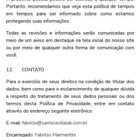
Portanto, recomendamos que veja esta política de tempos
em tempos para ser informado sobre como estamos
protegendo suas informações.
Todas as revisões e informações serão comunicadas por
meio de um aviso em destaque na tela inicial do nosso site
ou por meio de qualquer outra forma de comunicação com
você.
12.
CONTATO
Para o exercício de seus direitos na condição de titular dos
dados, bem como para o esclarecimento de qualquer dúvida
a respeito do tratamento de seus dados pessoais ou dos
termos desta Política de Privacidade, entre em contato
através do endereço seguinte eletrônico:
E-mail:
fabricio@santacecilialab.com.br
Encarregad
o: Fabrício Marmentini