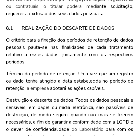
ou contratuais, o titular poderá, media
nte solicitação,
requerer a exclusão dos seus dados pessoais.
8.1
REALIZAÇÃO DO DESCARTE DE DADOS
O critério para a fixação dos períodos de retenção de dados
pessoais pauta-se nas finalidades de cada tratamento
relativo a esses dados, juntamente com os respectivos
períodos.
Término do período de retenção:
Uma vez que um registro
ou dado tenha atingido a data estabelecida no período de
retenção,
a empresa
adotará as ações cabíveis.
Destruição e descarte de dados:
Todos os dados pessoais e
sensíveis, em papel ou mídia eletrônica, são passíveis de
destruição, de modo seguro, quando não mais se fizerem
necessários, a fim de garantir a conformidade com a LGPD e
o dever de confidencialidade
do Laboratório
para com os