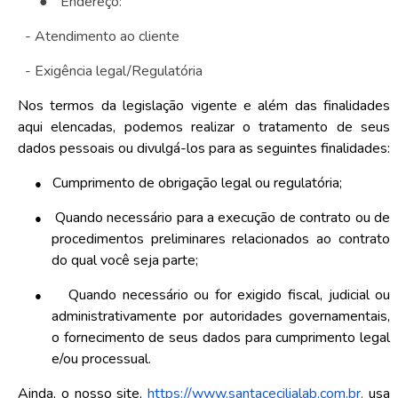
●
Endereço:
- Atendimento ao cliente
- Exigência legal/Regulatória
Nos termos da legislação vigente e além das finalidades
aqui elencadas, podemos realizar o tratamento de seus
dados pessoais ou divulgá-los para as seguintes finalidades:
●
Cumprimento de obrigação legal ou regulatória;
●
Quando necessário para a execução de contrato ou de
procedimentos preliminares relacionados ao contrato
do qual você seja parte;
●
Quando necessário ou for exigido fiscal, judicial ou
administrativamente por autoridades governamentais,
o fornecimento de seus dados para cumprimento legal
e/ou processual.
Ainda, o nosso site,
https://www.santacecilialab.com.br
,
usa