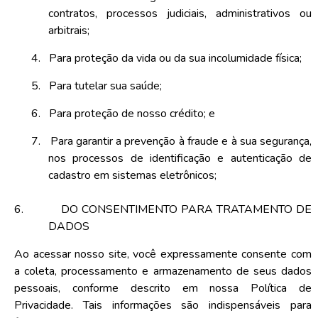
contratos, processos judiciais, administrativos ou
arbitrais;
4.
Para proteção da vida ou da sua incolumidade física;
5.
Para tutelar sua saúde;
6.
Para proteção de nosso crédito; e
7.
Para garantir a prevenção à fraude e à sua segurança,
nos processos de identificação e autenticação de
cadastro em sistemas eletrônicos;
6.
DO CONSENTIMENTO PARA TRATAMENTO DE
DADOS
Ao acessar nosso site, você expressamente consente com
a coleta, processamento e armazenamento de seus dados
pessoais, conforme descrito em nossa Política de
Privacidade. Tais informações são indispensáveis para