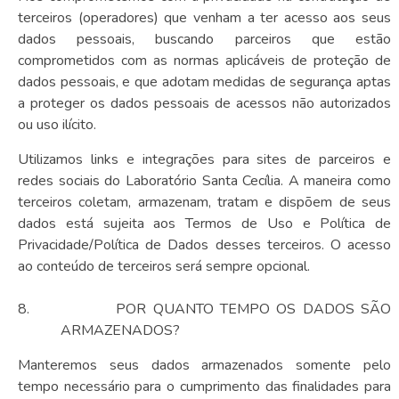
terceiros (operadores) que venham a ter acesso aos seus
dados pessoais, buscando parceiros que estão
comprometidos com as normas aplicáveis de proteção de
dados pessoais, e que adotam medidas de segurança aptas
a proteger os dados pessoais de acessos não autorizados
ou uso ilícito.
Utilizamos links e integrações para sites de parceiros e
redes sociais do Laboratório Santa Cecília. A maneira como
terceiros coletam, armazenam, tratam e dispõem de seus
dados está sujeita aos Termos de Uso e Política de
Privacidade/Política de Dados desses terceiros. O acesso
ao conteúdo de terceiros será sempre opcional.
8.
POR QUANTO TEMPO OS DADOS SÃO
ARMAZENADOS?
Manteremos seus dados armazenados somente pelo
tempo necessário para o cumprimento das finalidades para