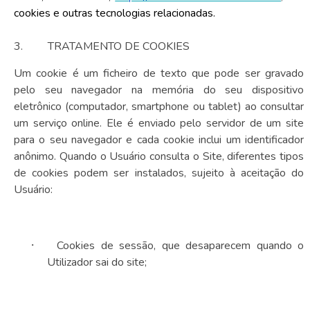
cookies e outras tecnologias relacionadas.
3.
TRATAMENTO DE COOKIES
Um cookie é um ficheiro de texto que pode ser gravado
pelo seu navegador na memória do seu dispositivo
eletrônico (computador, smartphone ou tablet) ao consultar
um serviço online. Ele é enviado pelo servidor de um site
para o seu navegador e cada cookie inclui um identificador
anônimo. Quando o Usuário consulta o Site, diferentes tipos
de cookies podem ser instalados, sujeito à aceitação do
Usuário:
·
Cookies de sessão, que desaparecem quando o
Utilizador sai do site;