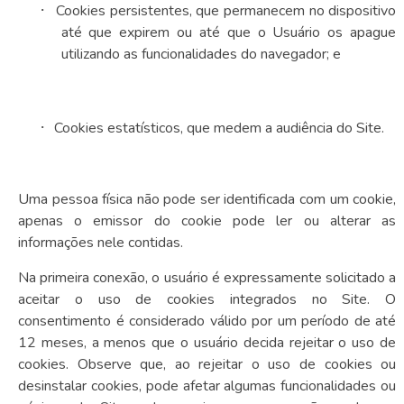
·
Cookies persistentes, que permanecem no dispositivo
até que expirem ou até que o Usuário os apague
utilizando as funcionalidades do navegador; e
·
Cookies estatísticos, que medem a audiência do Site.
Uma pessoa física não pode ser identificada com um cookie,
apenas o emissor do cookie pode ler ou alterar as
informações nele contidas.
Na primeira conexão, o usuário é expressamente solicitado a
aceitar o uso de cookies integrados no Site. O
consentimento é considerado válido por um período de até
12 meses, a menos que o usuário decida rejeitar o uso de
cookies. Observe que, ao rejeitar o uso de cookies ou
desinstalar cookies, pode afetar algumas funcionalidades ou